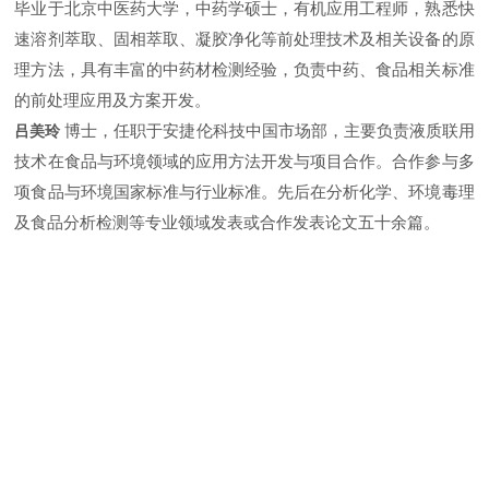
毕业于北京中医药大学，中药学硕士，有机应用工程师，熟悉快
速溶剂萃取、固相萃取、凝胶净化等前处理技术及相关设备的原
理方法，具有丰富的中药材检测经验，负责中药、食品相关标准
的前处理应用及方案开发。
博士，任职于安捷伦科技中国市场部，主要负责液质联用
吕美玲
技术在食品与环境领域的应用方法开发与项目合作。合作参与多
项食品与环境国家标准与行业标准。先后在分析化学、环境毒理
及食品分析检测等专业领域发表或合作发表论文五十余篇。