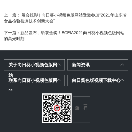
上一篇：
展会掠影 | 向日葵小视频色版网站受邀参加“2021年山东省
食品检验检测技术创新大会”
下一篇：
新品发布，斩获金奖！BCEIA2021向日葵小视频色版网站
的高光时刻
关于向日葵小视频色版网
新闻资讯
站
联系向日葵小视频色版网
向日葵色版视频下载中心
站